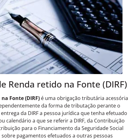
e Renda retido na Fonte (DIRF)
 na Fonte (DIRF)
é uma obrigação tributária acessória
ndependentemente da forma de tributação perante o
entrega da DIRF a pessoa jurídica que tenha efetuado
 calendário a que se referir a DIRF, da Contribuição
ntribuição para o Financiamento da Seguridade Social
ep sobre pagamentos efetuados a outras pessoas