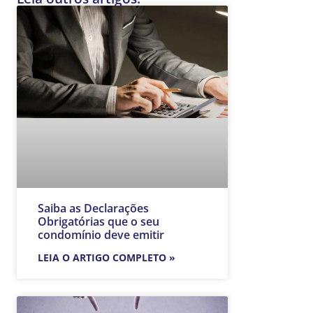
Saiba as Declarações
Obrigatórias que o seu
condomínio deve emitir
LEIA O ARTIGO COMPLETO »