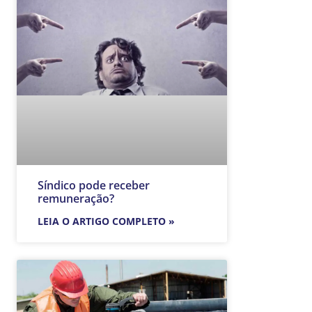
Síndico pode receber
remuneração?
LEIA O ARTIGO COMPLETO »