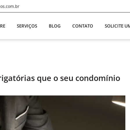
ios.com.br
RE
SERVIÇOS
BLOG
CONTATO
SOLICITE 
rigatórias que o seu condomínio