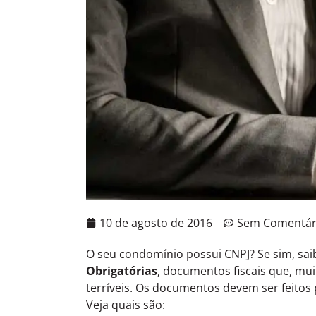
10 de agosto de 2016
Sem Comentár
O seu condomínio possui CNPJ? Se sim, sai
Obrigatórias
, documentos fiscais que, mu
terríveis. Os documentos devem ser feitos
Veja quais são: