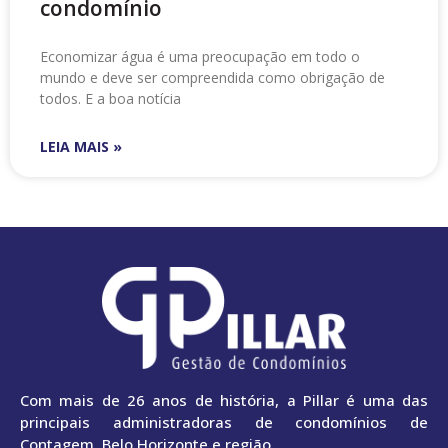
condomínio
Economizar água é uma preocupação em todo o
mundo e deve ser compreendida como obrigação de
todos. E a boa notícia
LEIA MAIS »
Com mais de 26 anos de história, a Pillar é uma das
principais administradoras de condomínios de
Contagem, Belo Horizonte e região.