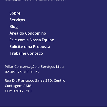
Sobre
Serviços
Blog
Área do Condômino
Fale com a Nossa Equipe
Solicite uma Proposta
Trabalhe Conosco
Pillar Conservação e Serviços Ltda
02.468.751/0001-62
Rua Dr. Francisco Sales 310, Centro
Contagem / MG
CEP: 32017-210