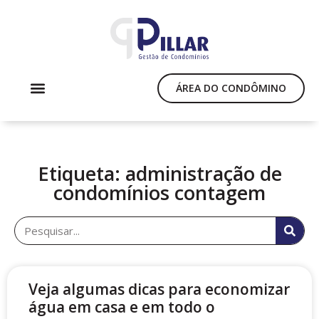
ÁREA DO CONDÔMINO
SOLICITE UMA PROPOSTA
Etiqueta: administração de
condomínios contagem
Veja algumas dicas para economizar
água em casa e em todo o